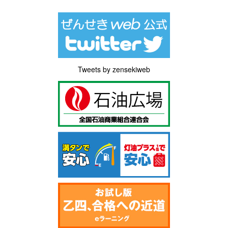
Tweets by zensekiweb