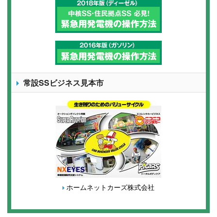
常設SSビジネス見本市
ホームネットカーズ株式会社