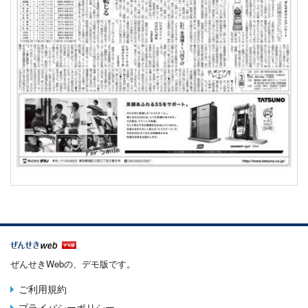
ぜんせきWebの、デモ版です。
ご利用規約
Terms
プライバシーポリシー