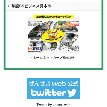
常設SSビジネス見本市
ホームネットカーズ株式会社
Tweets by zensekiweb