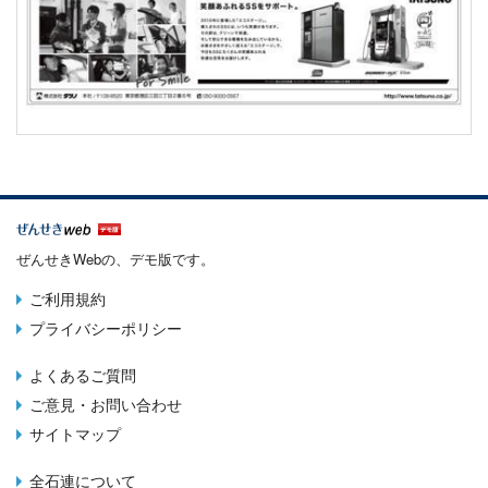
ぜんせきWebの、デモ版です。
ご利用規約
Terms
プライバシーポリシー
menu
よくあるご質問
Footer
ご意見・お問い合わせ
menu
サイトマップ
全石連について