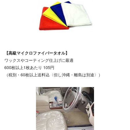
【高級マイクロファイバータオル】
ワックスやコーティング仕上げに最適
600枚以上1枚あたり 105円
（税別・60枚以上送料込〈但し沖縄・離島は別途〉）