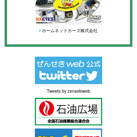
ホームネットカーズ株式会社
Tweets by zensekiweb