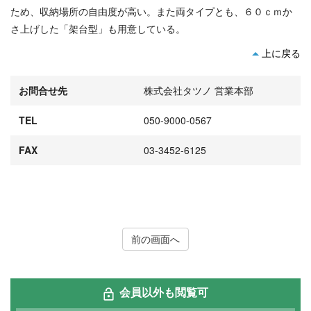
ため、収納場所の自由度が高い。また両タイプとも、６０ｃｍか
さ上げした「架台型」も用意している。
上に戻る
お問合せ先
株式会社タツノ 営業本部
TEL
050-9000-0567
FAX
03-3452-6125
前の画面へ
会員以外も閲覧可