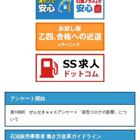
アンケート開始
第106回 ぜんせきｗｅｂアンケート「新型コロナの影響」につ
いて
石油販売事業者 働き方改革ガイドライン