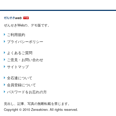
ぜんせきWebの、デモ版です。
ご利用規約
Terms
プライバシーポリシー
menu
よくあるご質問
Footer
ご意見・お問い合わせ
menu
サイトマップ
全石連について
About
会員登録について
menu
パスワードをお忘れの方
見出し、記事、写真の無断転載を禁じます。
Copyright © 2010 Zensekiren. All rights reserved.