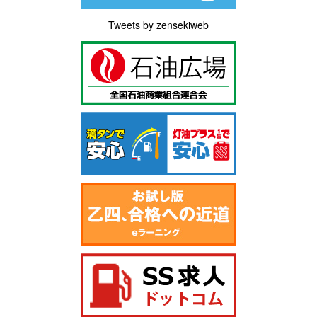
Tweets by zensekiweb