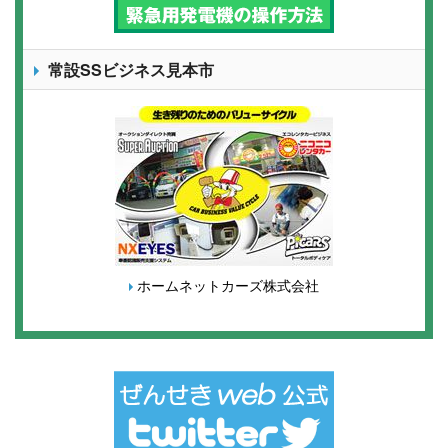
常設SSビジネス見本市
ホームネットカーズ株式会社