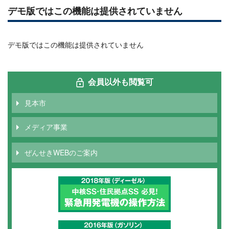
デモ版ではこの機能は提供されていません
デモ版ではこの機能は提供されていません
会員以外も閲覧可
見本市
メディア事業
ぜんせきWEBのご案内