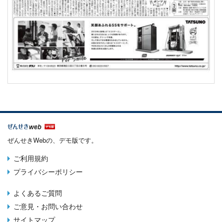
ぜんせきWebの、デモ版です。
ご利用規約
Terms
プライバシーポリシー
menu
よくあるご質問
Footer
ご意見・お問い合わせ
menu
サイトマップ