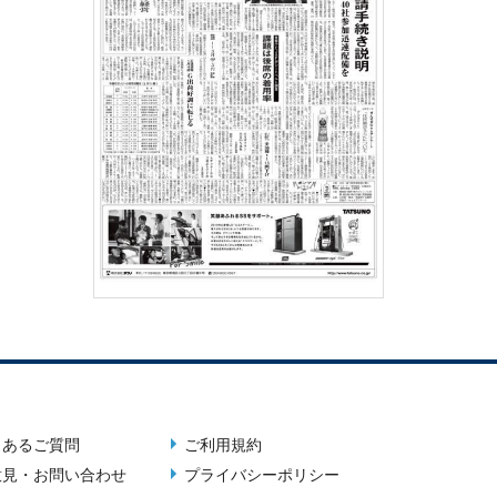
くあるご質問
ご利用規約
er
Terms
意見・お問い合わせ
プライバシーポリシー
u
menu