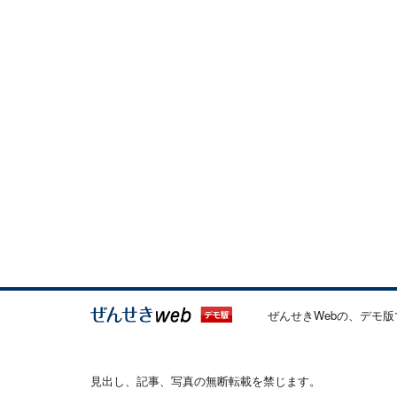
ぜんせきWebの、デモ版
見出し、記事、写真の無断転載を禁じます。