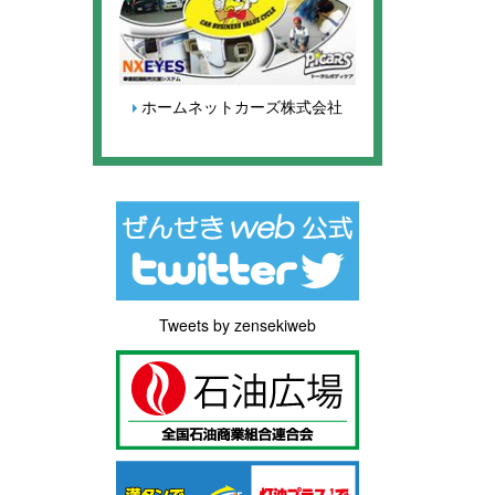
ホームネットカーズ株式会社
Tweets by zensekiweb