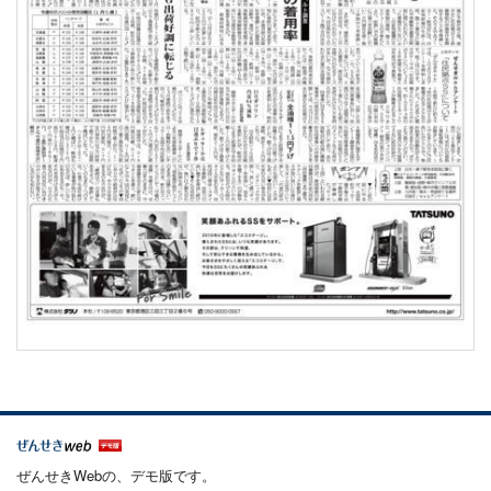
ぜんせきWebの、デモ版です。