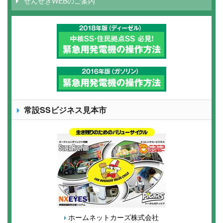
ぜんせきWEBのご案内
常設SSビジネス見本市
ホームネットカーズ株式会社