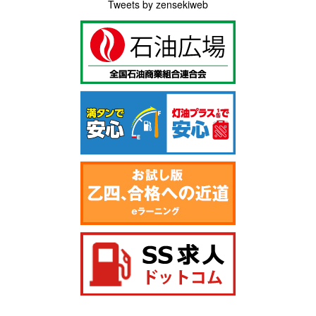
Tweets by zensekiweb