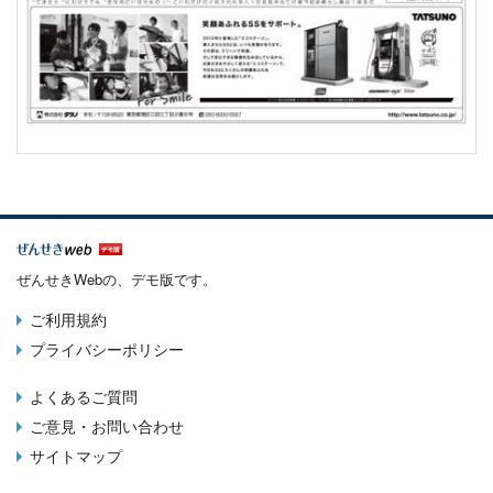
ぜんせきWebの、デモ版です。
ご利用規約
Terms
プライバシーポリシー
menu
よくあるご質問
Footer
ご意見・お問い合わせ
menu
サイトマップ