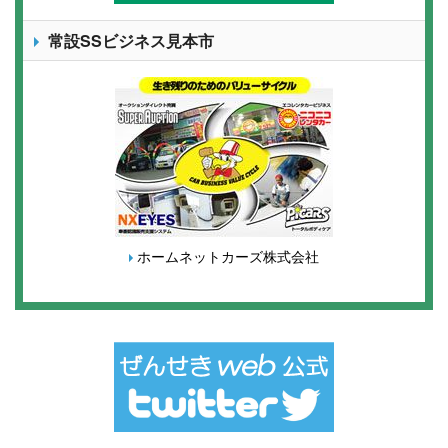
常設SSビジネス見本市
ホームネットカーズ株式会社