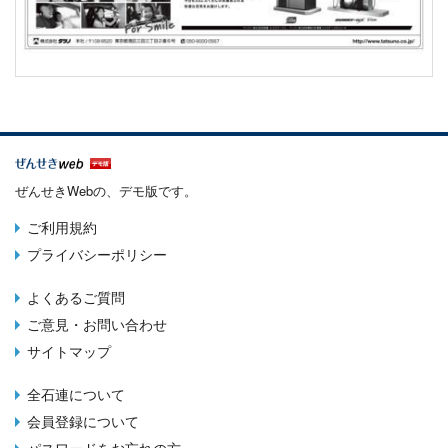
ぜんせきWebの、デモ版です。
ご利用規約
Terms
プライバシーポリシー
menu
よくあるご質問
Footer
ご意見・お問い合わせ
menu
サイトマップ
全石連について
About
会員登録について
menu