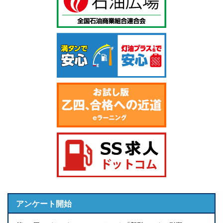
アンケート開始