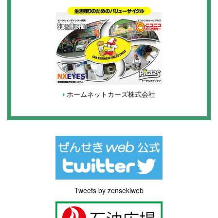
ホームネットカーズ株式会社
Tweets by zensekiweb